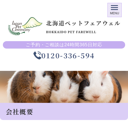
MENU
ご予約・ご相談は24時間365日対応
0120-336-594
会社概要