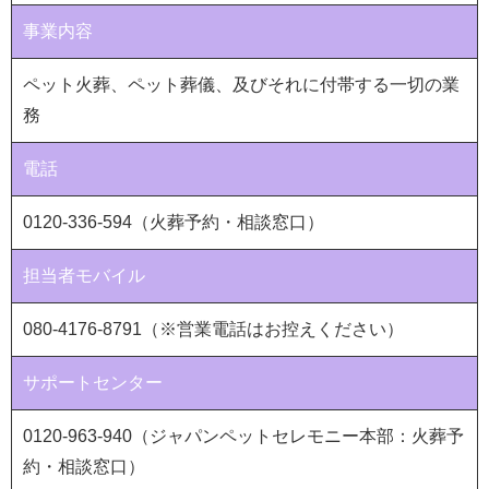
事業内容
ペット火葬、ペット葬儀、及びそれに付帯する一切の業
務
電話
0120-336-594（火葬予約・相談窓口）
担当者モバイル
080-4176-8791（※営業電話はお控えください）
サポートセンター
0120-963-940
（ジャパンペットセレモニー本部：火葬予
約・相談窓口）