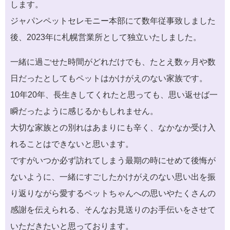
します。
ジャパンペットセレモニー本部にて数年従事致しました
後、2023年に札幌営業所として独立いたしました。
一緒に過ごせた時間がどれだけでも、たとえ数ヶ月や数
日だったとしてもペットはかけがえのない家族です。
10年20年、長生きしてくれたと思っても、思い返せば一
瞬だったように感じるかもしれません。
大切な家族との別れはあまりにも辛く、なかなか受け入
れることはできないと思います。
ですがいつか必ず訪れてしまう最期の時にせめて後悔が
ないように、一緒にすごしたかけがえのない思い出を振
り返りながら愛するペットちゃんへの思いやたくさんの
感謝を伝えられる、そんなお見送りのお手伝いをさせて
いただきたいと思っております。