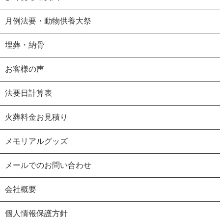
月例法要・動物供養大祭
埋葬・納骨
お客様の声
法要日計算表
火葬料金お見積り
メモリアルグッズ
メールでのお問い合わせ
会社概要
個人情報保護方針