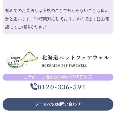
初めてのお見送りは突然のことで分からないことも多い
かと思います。24時間対応しておりますのでまずはお電
話にてご相談ください。
ご予約・ご相談は24時間365日対応
0120-336-594
メールでのお問い合わせ