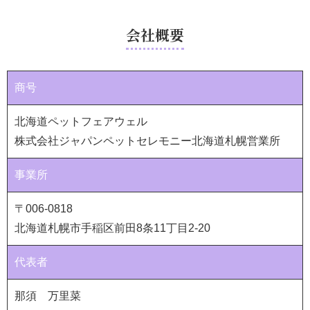
会社概要
商号
北海道ペットフェアウェル
株式会社ジャパンペットセレモニー北海道札幌営業所
事業所
〒006-0818
北海道札幌市手稲区前田8条11丁目2-20
代表者
那須 万里菜