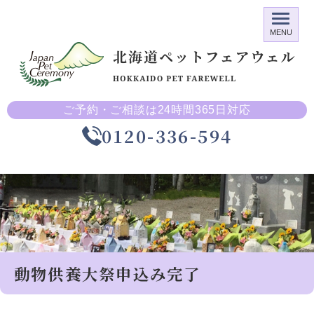
MENU
ご予約・ご相談は24時間365日対応
0120-336-594
動物供養大祭申込み完了