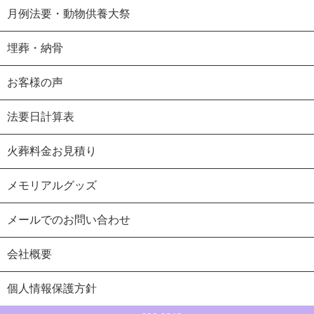
月例法要・動物供養大祭
埋葬・納骨
お客様の声
法要日計算表
火葬料金お見積り
メモリアルグッズ
メールでのお問い合わせ
会社概要
個人情報保護方針