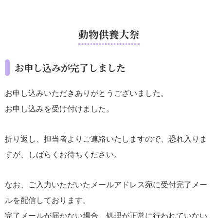
動物供養大祭
お申し込みが完了しました
お申し込みいただきありがとうございました。
お申し込みを受け付けました。
折り返し、担当者よりご連絡いたしますので、恐れ入りま
すが、しばらくお待ちください。
なお、ご入力いただいたメールアドレス宛に受付完了メー
ルを配信しております。
完了メールが届かない場合、処理が正常に行われていない