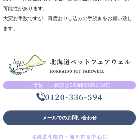
可能性があります。
大変お手数ですが、再度お申し込みの手続きをお願い致し
ます。
ご予約・ご相談は24時間365日対応
0120-336-594
メールでのお問い合わせ
北海道札幌市・旭川市を中心に